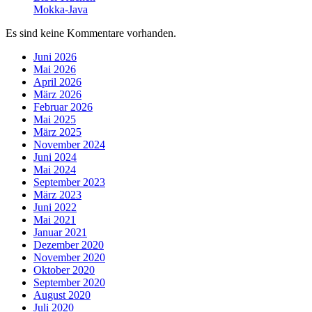
Mokka-Java
Es sind keine Kommentare vorhanden.
Juni 2026
Mai 2026
April 2026
März 2026
Februar 2026
Mai 2025
März 2025
November 2024
Juni 2024
Mai 2024
September 2023
März 2023
Juni 2022
Mai 2021
Januar 2021
Dezember 2020
November 2020
Oktober 2020
September 2020
August 2020
Juli 2020