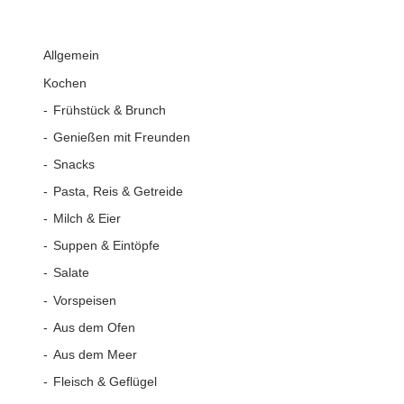
Allgemein
Kochen
Frühstück & Brunch
Genießen mit Freunden
Snacks
Pasta, Reis & Getreide
Milch & Eier
Suppen & Eintöpfe
Salate
Vorspeisen
Aus dem Ofen
Aus dem Meer
Fleisch & Geflügel