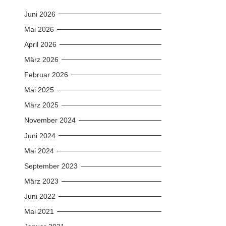
Juni 2026
Mai 2026
April 2026
März 2026
Februar 2026
Mai 2025
März 2025
November 2024
Juni 2024
Mai 2024
September 2023
März 2023
Juni 2022
Mai 2021