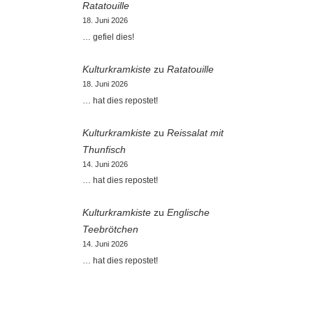
Ratatouille
18. Juni 2026
… gefiel dies!
Kulturkramkiste
zu
Ratatouille
18. Juni 2026
… hat dies repostet!
Kulturkramkiste
zu
Reissalat mit
Thunfisch
14. Juni 2026
… hat dies repostet!
Kulturkramkiste
zu
Englische
Teebrötchen
14. Juni 2026
… hat dies repostet!