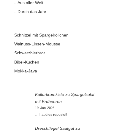
Aus aller Welt
Durch das Jahr
Schnitzel mit Spargelröllchen
Walnuss-Linsen-Mousse
Schwarzbierbrot
Bibel-Kuchen
Mokka-Java
Kulturkramkiste
zu
Spargelsalat
mit Erdbeeren
19. Juni 2026
… hat dies repostet!
Dreschflegel Saatgut
zu