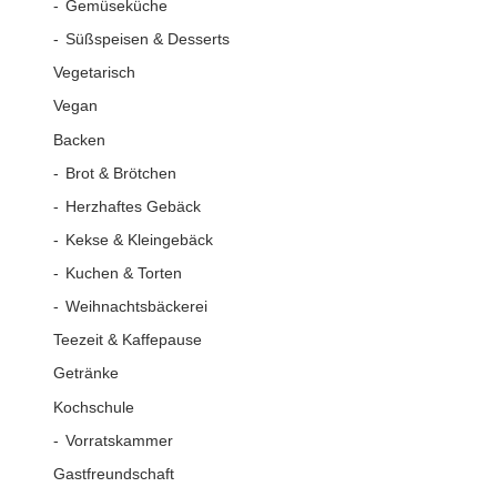
Gemüseküche
Süßspeisen & Desserts
Vegetarisch
Vegan
Backen
Brot & Brötchen
Herzhaftes Gebäck
Kekse & Kleingebäck
Kuchen & Torten
Weihnachtsbäckerei
Teezeit & Kaffepause
Getränke
Kochschule
Vorratskammer
Gastfreundschaft