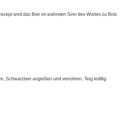
 Rezept wird das Bier im wahrsten Sinn des Wortes zu Brot.
n, Schwarzbier angießen und verrühren. Teig kräftig