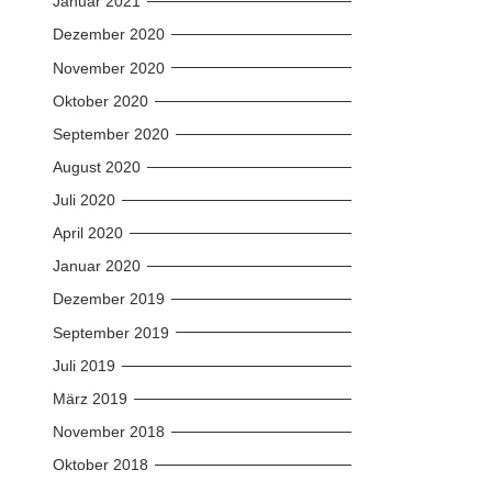
Januar 2021
Dezember 2020
November 2020
Oktober 2020
September 2020
August 2020
Juli 2020
April 2020
Januar 2020
Dezember 2019
September 2019
Juli 2019
März 2019
November 2018
Oktober 2018