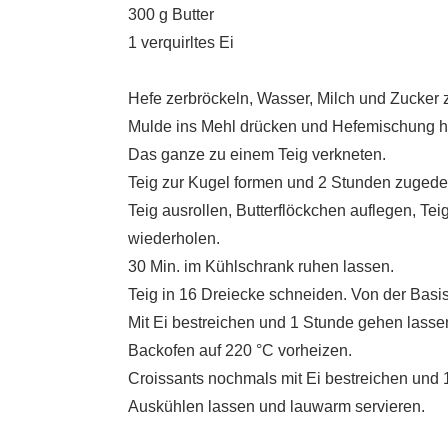
300 g Butter
1 verquirltes Ei
Hefe zerbröckeln, Wasser, Milch und Zucker
Mulde ins Mehl drücken und Hefemischung h
Das ganze zu einem Teig verkneten.
Teig zur Kugel formen und 2 Stunden zugede
Teig ausrollen, Butterflöckchen auflegen, Te
wiederholen.
30 Min. im Kühlschrank ruhen lassen.
Teig in 16 Dreiecke schneiden. Von der Basis
Mit Ei bestreichen und 1 Stunde gehen lasse
Backofen auf 220 °C vorheizen.
Croissants nochmals mit Ei bestreichen und 
Auskühlen lassen und lauwarm servieren.