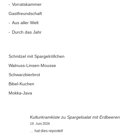
Vorratskammer
Gastfreundschaft
Aus aller Welt
Durch das Jahr
Schnitzel mit Spargelröllchen
Walnuss-Linsen-Mousse
Schwarzbierbrot
Bibel-Kuchen
Mokka-Java
Kulturkramkiste
zu
Spargelsalat mit Erdbeeren
19. Juni 2026
… hat dies repostet!