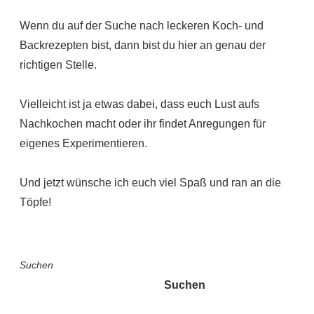
Wenn du auf der Suche nach leckeren Koch- und
Backrezepten bist, dann bist du hier an genau der
richtigen Stelle.
Vielleicht ist ja etwas dabei, dass euch Lust aufs
Nachkochen macht oder ihr findet Anregungen für
eigenes Experimentieren.
Und jetzt wünsche ich euch viel Spaß und ran an die
Töpfe!
Suchen
Suchen