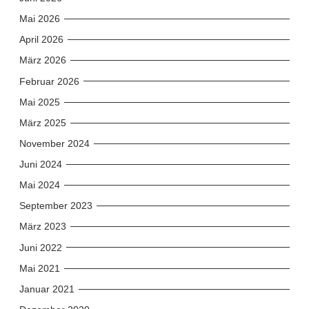
Mai 2026
April 2026
März 2026
Februar 2026
Mai 2025
März 2025
November 2024
Juni 2024
Mai 2024
September 2023
März 2023
Juni 2022
Mai 2021
Januar 2021