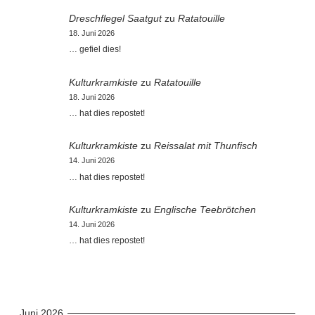
Dreschflegel Saatgut
zu
Ratatouille
18. Juni 2026
… gefiel dies!
Kulturkramkiste
zu
Ratatouille
18. Juni 2026
… hat dies repostet!
Kulturkramkiste
zu
Reissalat mit Thunfisch
14. Juni 2026
… hat dies repostet!
Kulturkramkiste
zu
Englische Teebrötchen
14. Juni 2026
… hat dies repostet!
Juni 2026