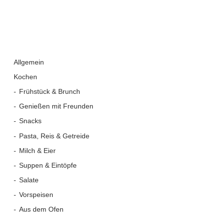
Allgemein
Kochen
Frühstück & Brunch
Genießen mit Freunden
Snacks
Pasta, Reis & Getreide
Milch & Eier
Suppen & Eintöpfe
Salate
Vorspeisen
Aus dem Ofen