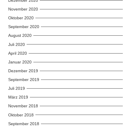
Dezember 2020
November 2020
Oktober 2020
September 2020
August 2020
Juli 2020
April 2020
Januar 2020
Dezember 2019
September 2019
Juli 2019
März 2019
November 2018
Oktober 2018
September 2018