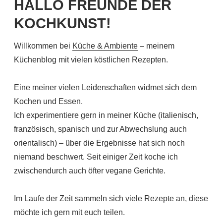
HALLO FREUNDE DER
KOCHKUNST!
Willkommen bei
Küche & Ambiente
– meinem
Küchenblog mit vielen köstlichen Rezepten.
Eine meiner vielen Leidenschaften widmet sich dem
Kochen und Essen.
Ich experimentiere gern in meiner Küche (italienisch,
französisch, spanisch und zur Abwechslung auch
orientalisch) – über die Ergebnisse hat sich noch
niemand beschwert. Seit einiger Zeit koche ich
zwischendurch auch öfter vegane Gerichte.
Im Laufe der Zeit sammeln sich viele Rezepte an, diese
möchte ich gern mit euch teilen.