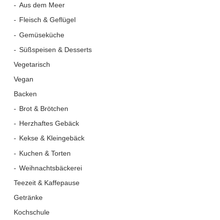
Aus dem Meer
Fleisch & Geflügel
Gemüseküche
Süßspeisen & Desserts
Vegetarisch
Vegan
Backen
Brot & Brötchen
Herzhaftes Gebäck
Kekse & Kleingebäck
Kuchen & Torten
Weihnachtsbäckerei
Teezeit & Kaffepause
Getränke
Kochschule