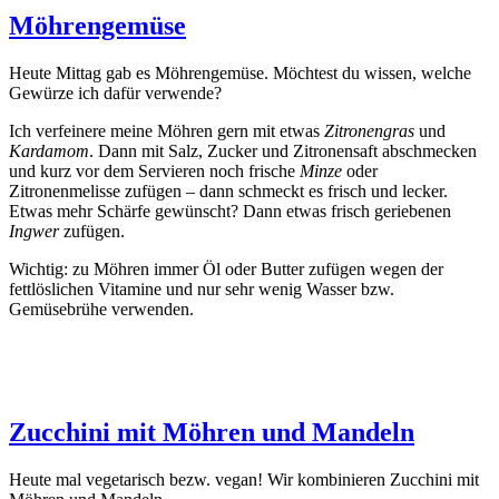
Möhrengemüse
Heute Mittag gab es Möhrengemüse. Möchtest du wissen, welche
Gewürze ich dafür verwende?
Ich verfeinere meine Möhren gern mit etwas
Zitronengras
und
Kardamom
. Dann mit Salz, Zucker und Zitronensaft abschmecken
und kurz vor dem Servieren noch frische
Minze
oder
Zitronenmelisse zufügen – dann schmeckt es frisch und lecker.
Etwas mehr Schärfe gewünscht? Dann etwas frisch geriebenen
Ingwer
zufügen.
Wichtig: zu Möhren immer Öl oder Butter zufügen wegen der
fettlöslichen Vitamine und nur sehr wenig Wasser bzw.
Gemüsebrühe verwenden.
Zucchini mit Möhren und Mandeln
Heute mal vegetarisch bezw. vegan! Wir kombinieren Zucchini mit