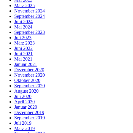
Mai 2025
März 2025
November 2024
September 2024
Juni 2024
Mai 2024
September 2023
Juli 2023
März 2023
Juni 2022
Juni 2021
Mai 2021
Januar 2021
Dezember 2020
November 2020
Oktober 2020
September 2020
August 2020
Juli 2020
April 2020
Januar 2020
Dezember 2019
September 2019
Juli 2019
März 2019