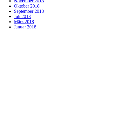
November 2018
Oktober 2018
September 2018
Juli 2018
März 2018
Januar 2018