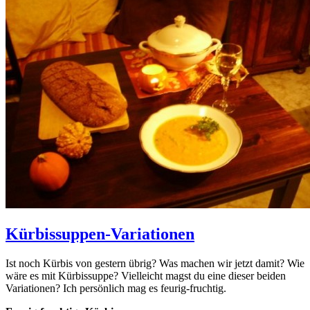
Kürbissuppen-Variationen
Ist noch Kürbis von gestern übrig? Was machen wir jetzt damit? Wie
wäre es mit Kürbissuppe? Vielleicht magst du eine dieser beiden
Variationen? Ich persönlich mag es feurig-fruchtig.