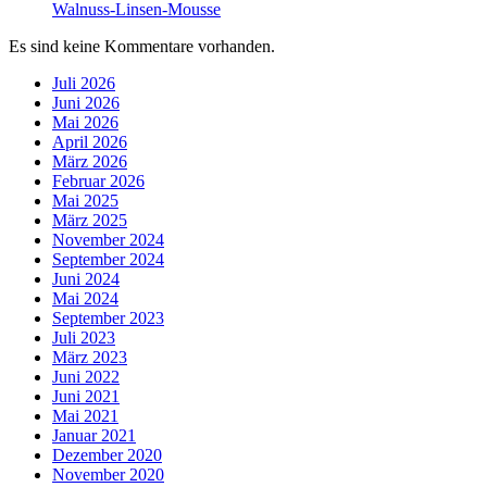
Walnuss-Linsen-Mousse
Es sind keine Kommentare vorhanden.
Juli 2026
Juni 2026
Mai 2026
April 2026
März 2026
Februar 2026
Mai 2025
März 2025
November 2024
September 2024
Juni 2024
Mai 2024
September 2023
Juli 2023
März 2023
Juni 2022
Juni 2021
Mai 2021
Januar 2021
Dezember 2020
November 2020