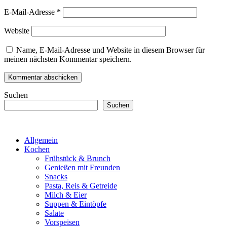
E-Mail-Adresse
*
Website
Name, E-Mail-Adresse und Website in diesem Browser für
meinen nächsten Kommentar speichern.
Suchen
Suchen
Allgemein
Kochen
Frühstück & Brunch
Genießen mit Freunden
Snacks
Pasta, Reis & Getreide
Milch & Eier
Suppen & Eintöpfe
Salate
Vorspeisen