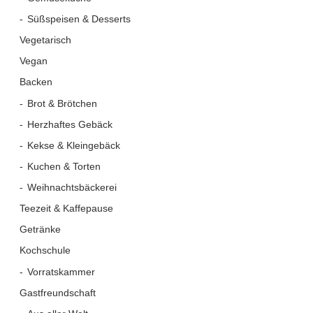
Süßspeisen & Desserts
Vegetarisch
Vegan
Backen
Brot & Brötchen
Herzhaftes Gebäck
Kekse & Kleingebäck
Kuchen & Torten
Weihnachtsbäckerei
Teezeit & Kaffepause
Getränke
Kochschule
Vorratskammer
Gastfreundschaft