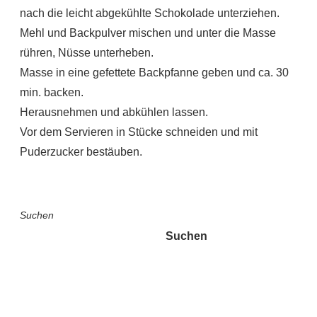
nach die leicht abgekühlte Schokolade unterziehen.
Mehl und Backpulver mischen und unter die Masse
rühren, Nüsse unterheben.
Masse in eine gefettete Backpfanne geben und ca. 30
min. backen.
Herausnehmen und abkühlen lassen.
Vor dem Servieren in Stücke schneiden und mit
Puderzucker bestäuben.
Suchen
Suchen