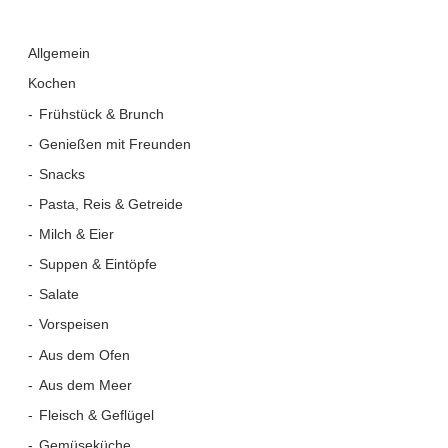
Allgemein
Kochen
Frühstück & Brunch
Genießen mit Freunden
Snacks
Pasta, Reis & Getreide
Milch & Eier
Suppen & Eintöpfe
Salate
Vorspeisen
Aus dem Ofen
Aus dem Meer
Fleisch & Geflügel
Gemüseküche