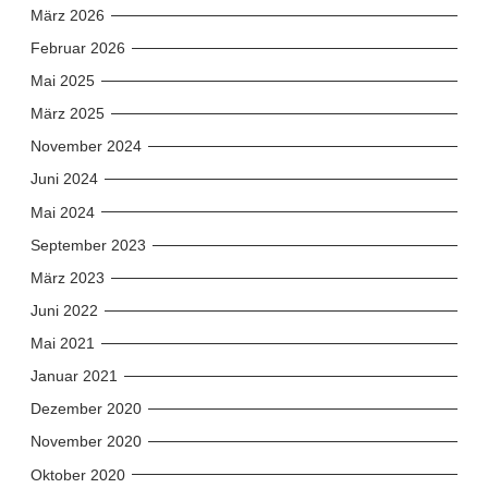
März 2026
Februar 2026
Mai 2025
März 2025
November 2024
Juni 2024
Mai 2024
September 2023
März 2023
Juni 2022
Mai 2021
Januar 2021
Dezember 2020
November 2020
Oktober 2020