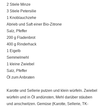
2 Stiele Minze
3 Stiele Petersilie
1 Knoblauchzehe
Abrieb und Saft einer Bio-Zitrone
Salz, Pfeffer
200 g Fladenbrot
400 g Rinderhack
1 Eigelb
Semmelmehl
1 kleine Zwiebel
Salz, Pfeffer
Öl zum Anbraten
Karotte und Sellerie putzen und klein würfeln. Zwiebel
würfeln und in Öl andünsten, Mehl darüber stäuben
und anschwitzen. Gemüse (Karotte, Sellerie, TK-