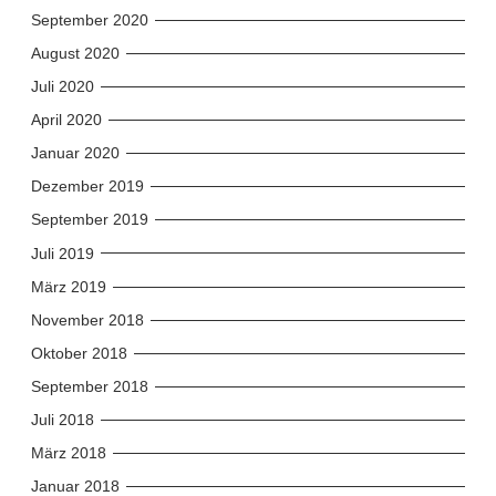
September 2020
August 2020
Juli 2020
April 2020
Januar 2020
Dezember 2019
September 2019
Juli 2019
März 2019
November 2018
Oktober 2018
September 2018
Juli 2018
März 2018
Januar 2018