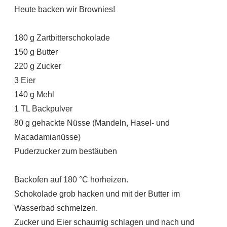
Heute backen wir Brownies!
180 g Zartbitterschokolade
150 g Butter
220 g Zucker
3 Eier
140 g Mehl
1 TL Backpulver
80 g gehackte Nüsse (Mandeln, Hasel- und
Macadamianüsse)
Puderzucker zum bestäuben
Backofen auf 180 °C horheizen.
Schokolade grob hacken und mit der Butter im
Wasserbad schmelzen.
Zucker und Eier schaumig schlagen und nach und