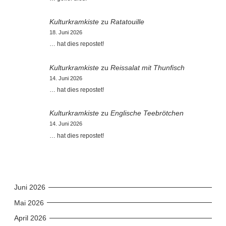
Kulturkramkiste
zu
Ratatouille
18. Juni 2026
… hat dies repostet!
Kulturkramkiste
zu
Reissalat mit Thunfisch
14. Juni 2026
… hat dies repostet!
Kulturkramkiste
zu
Englische Teebrötchen
14. Juni 2026
… hat dies repostet!
Juni 2026
Mai 2026
April 2026