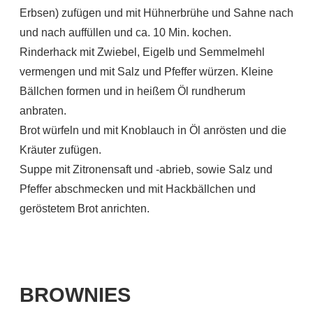
Erbsen) zufügen und mit Hühnerbrühe und Sahne nach
und nach auffüllen und ca. 10 Min. kochen.
Rinderhack mit Zwiebel, Eigelb und Semmelmehl
vermengen und mit Salz und Pfeffer würzen. Kleine
Bällchen formen und in heißem Öl rundherum
anbraten.
Brot würfeln und mit Knoblauch in Öl anrösten und die
Kräuter zufügen.
Suppe mit Zitronensaft und -abrieb, sowie Salz und
Pfeffer abschmecken und mit Hackbällchen und
geröstetem Brot anrichten.
BROWNIES