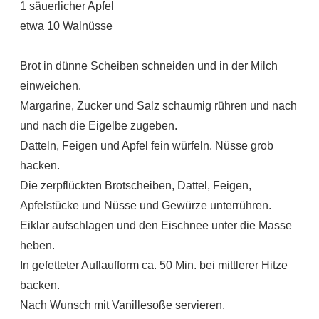
1 säuerlicher Apfel
etwa 10 Walnüsse
Brot in dünne Scheiben schneiden und in der Milch
einweichen.
Margarine, Zucker und Salz schaumig rühren und nach
und nach die Eigelbe zugeben.
Datteln, Feigen und Apfel fein würfeln. Nüsse grob
hacken.
Die zerpflückten Brotscheiben, Dattel, Feigen,
Apfelstücke und Nüsse und Gewürze unterrühren.
Eiklar aufschlagen und den Eischnee unter die Masse
heben.
In gefetteter Auflaufform ca. 50 Min. bei mittlerer Hitze
backen.
Nach Wunsch mit Vanillesoße servieren.