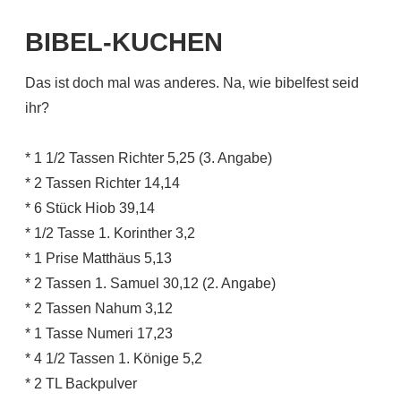
BIBEL-KUCHEN
Das ist doch mal was anderes. Na, wie bibelfest seid
ihr?
* 1 1/2 Tassen Richter 5,25 (3. Angabe)
* 2 Tassen Richter 14,14
* 6 Stück Hiob 39,14
* 1/2 Tasse 1. Korinther 3,2
* 1 Prise Matthäus 5,13
* 2 Tassen 1. Samuel 30,12 (2. Angabe)
* 2 Tassen Nahum 3,12
* 1 Tasse Numeri 17,23
* 4 1/2 Tassen 1. Könige 5,2
* 2 TL Backpulver