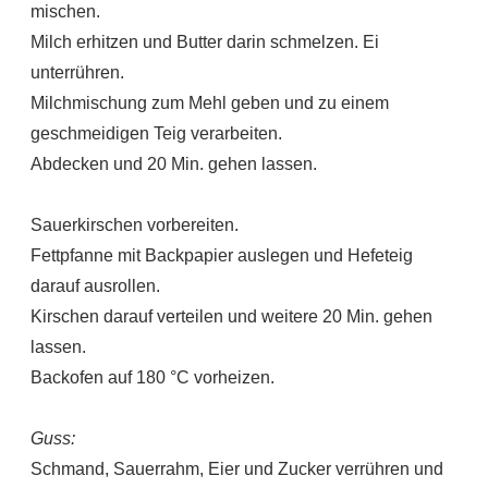
mischen.
Milch erhitzen und Butter darin schmelzen. Ei
unterrühren.
Milchmischung zum Mehl geben und zu einem
geschmeidigen Teig verarbeiten.
Abdecken und 20 Min. gehen lassen.
Sauerkirschen vorbereiten.
Fettpfanne mit Backpapier auslegen und Hefeteig
darauf ausrollen.
Kirschen darauf verteilen und weitere 20 Min. gehen
lassen.
Backofen auf 180 °C vorheizen.
Guss:
Schmand, Sauerrahm, Eier und Zucker verrühren und