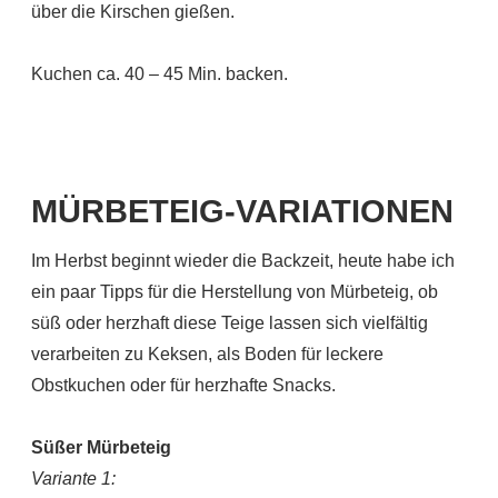
über die Kirschen gießen.
Kuchen ca. 40 – 45 Min. backen.
MÜRBETEIG-VARIATIONEN
Im Herbst beginnt wieder die Backzeit, heute habe ich
ein paar Tipps für die Herstellung von Mürbeteig, ob
süß oder herzhaft diese Teige lassen sich vielfältig
verarbeiten zu Keksen, als Boden für leckere
Obstkuchen oder für herzhafte Snacks.
Süßer Mürbeteig
Variante 1: