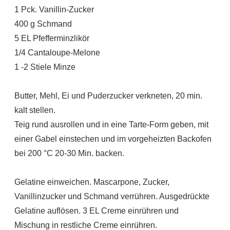
1 Pck. Vanillin-Zucker
400 g Schmand
5 EL Pfefferminzlikör
1/4 Cantaloupe-Melone
1 -2 Stiele Minze
Butter, Mehl, Ei und Puderzucker verkneten, 20 min.
kalt stellen.
Teig rund ausrollen und in eine Tarte-Form geben, mit
einer Gabel einstechen und im vorgeheizten Backofen
bei 200 °C 20-30 Min. backen.
Gelatine einweichen. Mascarpone, Zucker,
Vanillinzucker und Schmand verrühren. Ausgedrückte
Gelatine auflösen. 3 EL Creme einrühren und
Mischung in restliche Creme einrühren.