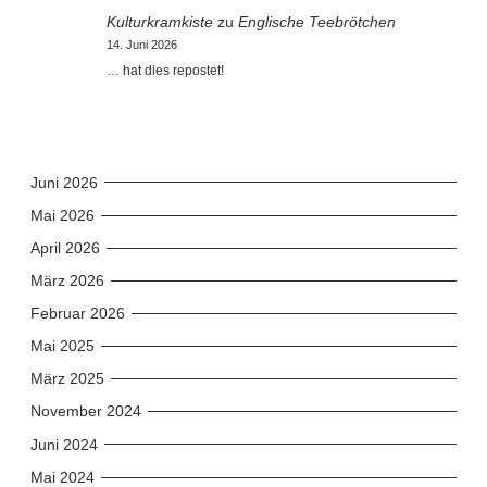
Kulturkramkiste
zu
Englische Teebrötchen
14. Juni 2026
… hat dies repostet!
Juni 2026
Mai 2026
April 2026
März 2026
Februar 2026
Mai 2025
März 2025
November 2024
Juni 2024
Mai 2024