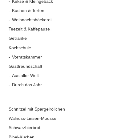
Kekse & Kleingebäck
Kuchen & Torten
Weihnachtsbäckerei
Teezeit & Kaffepause
Getränke
Kochschule
Vorratskammer
Gastfreundschaft
Aus aller Welt
Durch das Jahr
Schnitzel mit Spargelröllchen
Walnuss-Linsen-Mousse
Schwarzbierbrot
Bibel-Kuchen