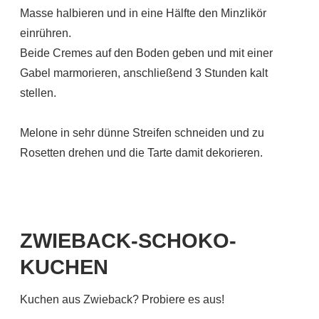
Masse halbieren und in eine Hälfte den Minzlikör
einrühren.
Beide Cremes auf den Boden geben und mit einer
Gabel marmorieren, anschließend 3 Stunden kalt
stellen.
Melone in sehr dünne Streifen schneiden und zu
Rosetten drehen und die Tarte damit dekorieren.
ZWIEBACK-SCHOKO-
KUCHEN
Kuchen aus Zwieback? Probiere es aus!