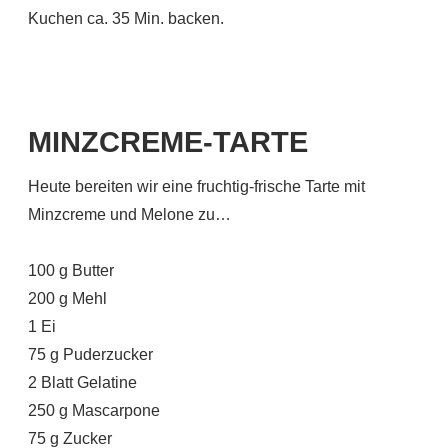
Kuchen ca. 35 Min. backen.
MINZCREME-TARTE
Heute bereiten wir eine fruchtig-frische Tarte mit
Minzcreme und Melone zu…
100 g Butter
200 g Mehl
1 Ei
75 g Puderzucker
2 Blatt Gelatine
250 g Mascarpone
75 g Zucker