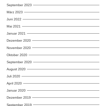
September 2023
März 2023
Juni 2022
Mai 2021
Januar 2021
Dezember 2020
November 2020
Oktober 2020
September 2020
August 2020
Juli 2020
April 2020
Januar 2020
Dezember 2019
September 2019