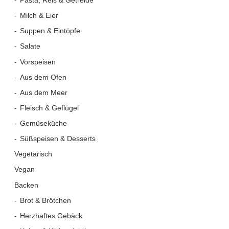
Pasta, Reis & Getreide
Milch & Eier
Suppen & Eintöpfe
Salate
Vorspeisen
Aus dem Ofen
Aus dem Meer
Fleisch & Geflügel
Gemüseküche
Süßspeisen & Desserts
Vegetarisch
Vegan
Backen
Brot & Brötchen
Herzhaftes Gebäck