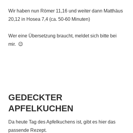
Wir haben nun Römer 11,16 und weiter dann Matthäus
20,12 in Hosea 7,4 (ca. 50-60 Minuten)
Wer eine Übersetzung braucht, meldet sich bitte bei
mir. 😉
GEDECKTER
APFELKUCHEN
Da heute Tag des Apfelkuchens ist, gibt es hier das
passende Rezept.