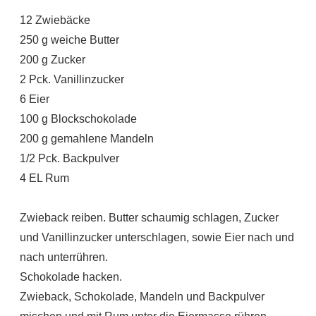
12 Zwiebäcke
250 g weiche Butter
200 g Zucker
2 Pck. Vanillinzucker
6 Eier
100 g Blockschokolade
200 g gemahlene Mandeln
1/2 Pck. Backpulver
4 EL Rum
Zwieback reiben. Butter schaumig schlagen, Zucker
und Vanillinzucker unterschlagen, sowie Eier nach und
nach unterrühren.
Schokolade hacken.
Zwieback, Schokolade, Mandeln und Backpulver