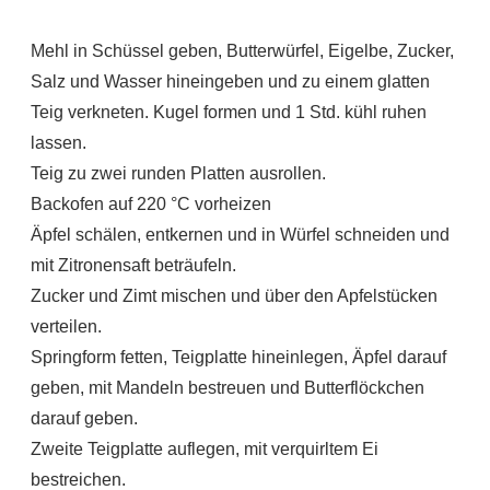
Mehl in Schüssel geben, Butterwürfel, Eigelbe, Zucker,
Salz und Wasser hineingeben und zu einem glatten
Teig verkneten. Kugel formen und 1 Std. kühl ruhen
lassen.
Teig zu zwei runden Platten ausrollen.
Backofen auf 220 °C vorheizen
Äpfel schälen, entkernen und in Würfel schneiden und
mit Zitronensaft beträufeln.
Zucker und Zimt mischen und über den Apfelstücken
verteilen.
Springform fetten, Teigplatte hineinlegen, Äpfel darauf
geben, mit Mandeln bestreuen und Butterflöckchen
darauf geben.
Zweite Teigplatte auflegen, mit verquirltem Ei
bestreichen.