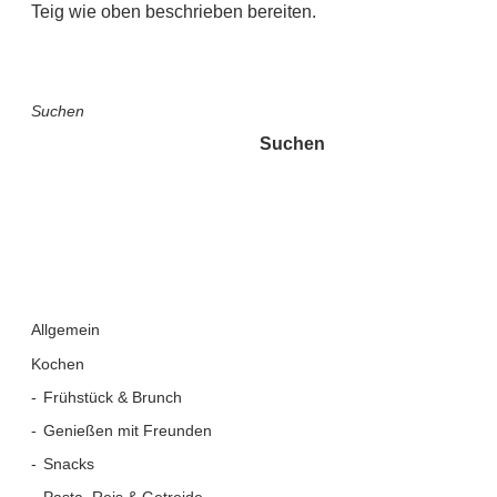
Teig wie oben beschrieben bereiten.
Suchen
Suchen
Allgemein
Kochen
Frühstück & Brunch
Genießen mit Freunden
Snacks