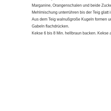
Marganine, Orangenschalen und beide Zucke
Mehlmischung unterrühren bis der Teig glatt i
Aus dem Teig walnußgroße Kugeln formen und
Gabeln flachdrücken.
Kekse 6 bis 8 Min. hellbraun backen. Kekse