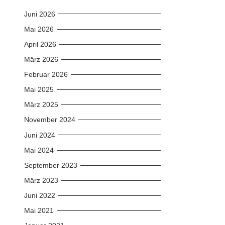
Juni 2026
Mai 2026
April 2026
März 2026
Februar 2026
Mai 2025
März 2025
November 2024
Juni 2024
Mai 2024
September 2023
März 2023
Juni 2022
Mai 2021