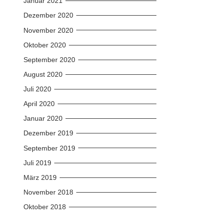
Januar 2021
Dezember 2020
November 2020
Oktober 2020
September 2020
August 2020
Juli 2020
April 2020
Januar 2020
Dezember 2019
September 2019
Juli 2019
März 2019
November 2018
Oktober 2018