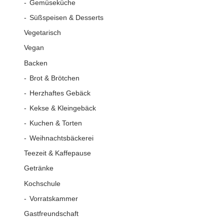
Gemüseküche
Süßspeisen & Desserts
Vegetarisch
Vegan
Backen
Brot & Brötchen
Herzhaftes Gebäck
Kekse & Kleingebäck
Kuchen & Torten
Weihnachtsbäckerei
Teezeit & Kaffepause
Getränke
Kochschule
Vorratskammer
Gastfreundschaft