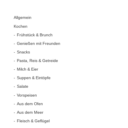
Allgemein
Kochen
Frühstück & Brunch
Genießen mit Freunden
Snacks
Pasta, Reis & Getreide
Milch & Eier
Suppen & Eintöpfe
Salate
Vorspeisen
Aus dem Ofen
Aus dem Meer
Fleisch & Geflügel