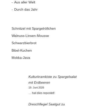
Aus aller Welt
Durch das Jahr
Schnitzel mit Spargelröllchen
Walnuss-Linsen-Mousse
Schwarzbierbrot
Bibel-Kuchen
Mokka-Java
Kulturkramkiste
zu
Spargelsalat
mit Erdbeeren
19. Juni 2026
… hat dies repostet!
Dreschflegel Saatgut
zu