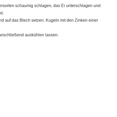
rsorten schaumig schlagen, das Ei unterschlagen und
st.
 auf das Blech setzen. Kugeln mit den Zinken einer
 anschließend auskühlen lassen.