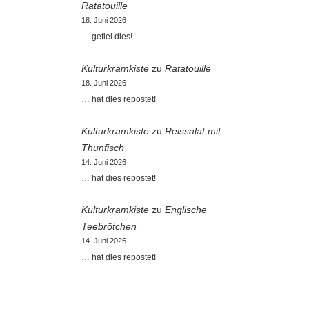
Ratatouille
18. Juni 2026
… gefiel dies!
Kulturkramkiste
zu
Ratatouille
18. Juni 2026
… hat dies repostet!
Kulturkramkiste
zu
Reissalat mit
Thunfisch
14. Juni 2026
… hat dies repostet!
Kulturkramkiste
zu
Englische
Teebrötchen
14. Juni 2026
… hat dies repostet!