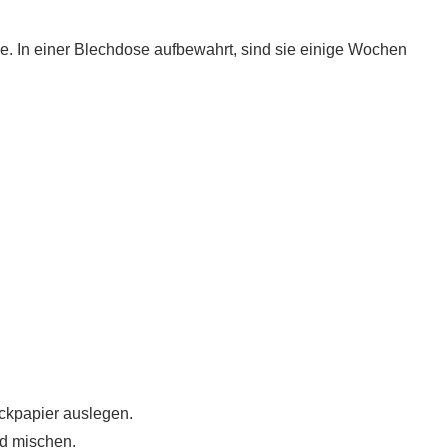
e. In einer Blechdose aufbewahrt, sind sie einige Wochen
ckpapier auslegen.
nd mischen.