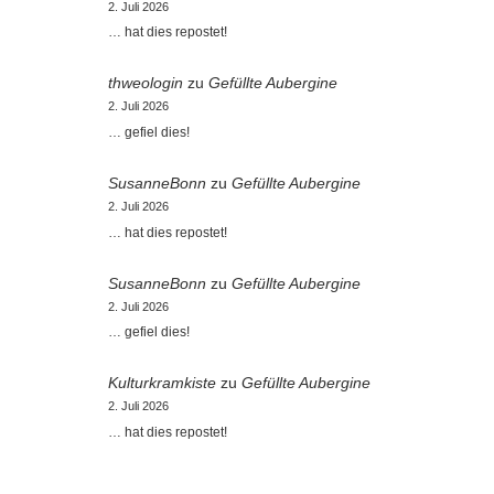
2. Juli 2026
… hat dies repostet!
thweologin
zu
Gefüllte Aubergine
2. Juli 2026
… gefiel dies!
SusanneBonn
zu
Gefüllte Aubergine
2. Juli 2026
… hat dies repostet!
SusanneBonn
zu
Gefüllte Aubergine
2. Juli 2026
… gefiel dies!
Kulturkramkiste
zu
Gefüllte Aubergine
2. Juli 2026
… hat dies repostet!