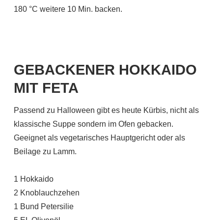
180 °C weitere 10 Min. backen.
GEBACKENER HOKKAIDO
MIT FETA
Passend zu Halloween gibt es heute Kürbis, nicht als
klassische Suppe sondern im Ofen gebacken.
Geeignet als vegetarisches Hauptgericht oder als
Beilage zu Lamm.
1 Hokkaido
2 Knoblauchzehen
1 Bund Petersilie