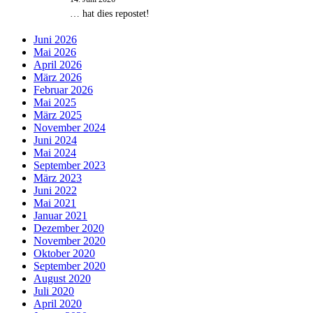
… hat dies repostet!
Juni 2026
Mai 2026
April 2026
März 2026
Februar 2026
Mai 2025
März 2025
November 2024
Juni 2024
Mai 2024
September 2023
März 2023
Juni 2022
Mai 2021
Januar 2021
Dezember 2020
November 2020
Oktober 2020
September 2020
August 2020
Juli 2020
April 2020