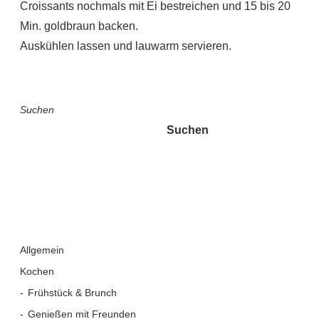
Croissants nochmals mit Ei bestreichen und 15 bis 20
Min. goldbraun backen.
Auskühlen lassen und lauwarm servieren.
Suchen
Suchen
Allgemein
Kochen
Frühstück & Brunch
Genießen mit Freunden