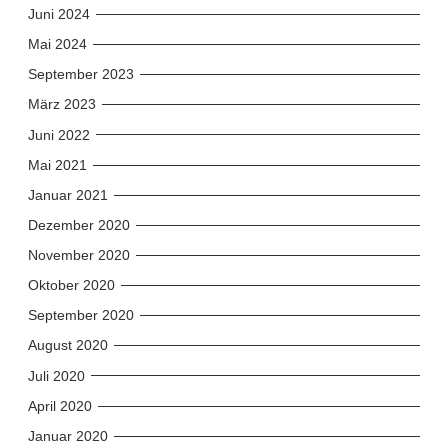
Juni 2024
Mai 2024
September 2023
März 2023
Juni 2022
Mai 2021
Januar 2021
Dezember 2020
November 2020
Oktober 2020
September 2020
August 2020
Juli 2020
April 2020
Januar 2020