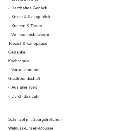
Herzhaftes Gebäck
Kekse & Kleingebäck
Kuchen & Torten
Weihnachtsbäckerei
Teezeit & Kaffepause
Getränke
Kochschule
Vorratskammer
Gastfreundschaft
Aus aller Welt
Durch das Jahr
Schnitzel mit Spargelröllchen
Walnuss-Linsen-Mousse