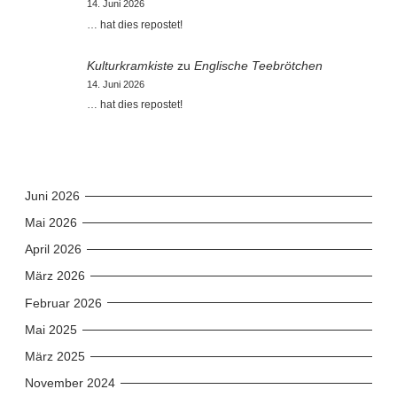
14. Juni 2026
… hat dies repostet!
Kulturkramkiste
zu
Englische Teebrötchen
14. Juni 2026
… hat dies repostet!
Juni 2026
Mai 2026
April 2026
März 2026
Februar 2026
Mai 2025
März 2025
November 2024