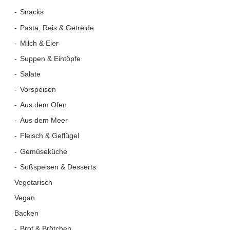
Snacks
Pasta, Reis & Getreide
Milch & Eier
Suppen & Eintöpfe
Salate
Vorspeisen
Aus dem Ofen
Aus dem Meer
Fleisch & Geflügel
Gemüseküche
Süßspeisen & Desserts
Vegetarisch
Vegan
Backen
Brot & Brötchen