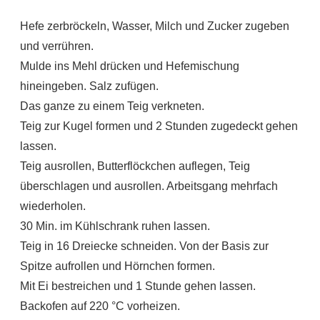
Hefe zerbröckeln, Wasser, Milch und Zucker zugeben
und verrühren.
Mulde ins Mehl drücken und Hefemischung
hineingeben. Salz zufügen.
Das ganze zu einem Teig verkneten.
Teig zur Kugel formen und 2 Stunden zugedeckt gehen
lassen.
Teig ausrollen, Butterflöckchen auflegen, Teig
überschlagen und ausrollen. Arbeitsgang mehrfach
wiederholen.
30 Min. im Kühlschrank ruhen lassen.
Teig in 16 Dreiecke schneiden. Von der Basis zur
Spitze aufrollen und Hörnchen formen.
Mit Ei bestreichen und 1 Stunde gehen lassen.
Backofen auf 220 °C vorheizen.