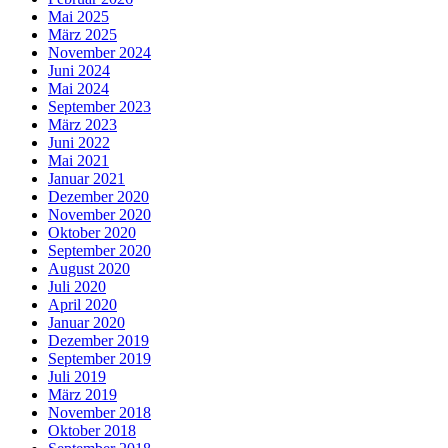
Mai 2025
März 2025
November 2024
Juni 2024
Mai 2024
September 2023
März 2023
Juni 2022
Mai 2021
Januar 2021
Dezember 2020
November 2020
Oktober 2020
September 2020
August 2020
Juli 2020
April 2020
Januar 2020
Dezember 2019
September 2019
Juli 2019
März 2019
November 2018
Oktober 2018