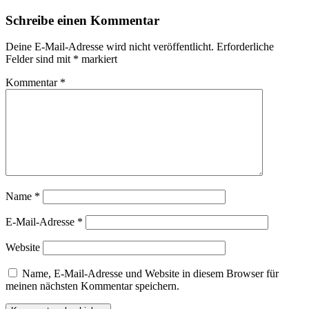
Schreibe einen Kommentar
Deine E-Mail-Adresse wird nicht veröffentlicht.
Erforderliche
Felder sind mit
*
markiert
Kommentar
*
Name
*
E-Mail-Adresse
*
Website
Name, E-Mail-Adresse und Website in diesem Browser für
meinen nächsten Kommentar speichern.