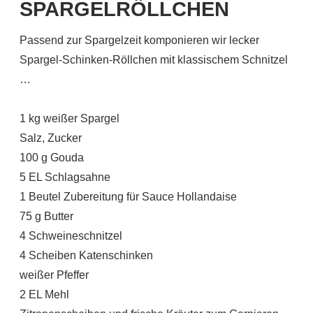
SPARGELRÖLLCHEN
Passend zur Spargelzeit komponieren wir lecker
Spargel-Schinken-Röllchen mit klassischem Schnitzel
…
1 kg weißer Spargel
Salz, Zucker
100 g Gouda
5 EL Schlagsahne
1 Beutel Zubereitung für Sauce Hollandaise
75 g Butter
4 Schweineschnitzel
4 Scheiben Katenschinken
weißer Pfeffer
2 EL Mehl