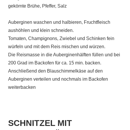
gekörnte Brühe, Pfeffer, Salz
Auberginen waschen und halbieren, Fruchtfleisch
aushöhlen und klein schneiden.
Tomaten, Champignons, Zwiebel und Schinken fein
würfeln und mit dem Reis mischen und würzen.
Die Reismasse in die Auberginenhälften füllen und bei
200 Grad im Backofen für ca. 15 min. backen.
Anschließend den Blauschimmelkäse auf den
Auberginen verteilen und nochmals im Backofen
weiterbacken
SCHNITZEL MIT