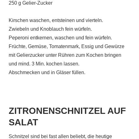
250 g Gelier-Zucker
Kirschen waschen, entsteinen und vierteln.
Zwiebeln und Knoblauch fein würfeln.
Peperoni entkernen, waschen und fein würfeln.
Früchte, Gemüse, Tomatenmark, Essig und Gewürze
mit Gelierzucker unter Rühren zum Kochen bringen
und mind. 3 Min. kochen lassen.
Abschmecken und in Gläser füllen.
ZITRONENSCHNITZEL AUF
SALAT
Schnitzel sind bei fast allen beliebt, die heutige