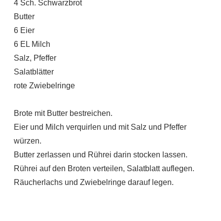
4 Sch. Schwarzbrot
Butter
6 Eier
6 EL Milch
Salz, Pfeffer
Salatblätter
rote Zwiebelringe
Brote mit Butter bestreichen.
Eier und Milch verquirlen und mit Salz und Pfeffer
würzen.
Butter zerlassen und Rührei darin stocken lassen.
Rührei auf den Broten verteilen, Salatblatt auflegen.
Räucherlachs und Zwiebelringe darauf legen.