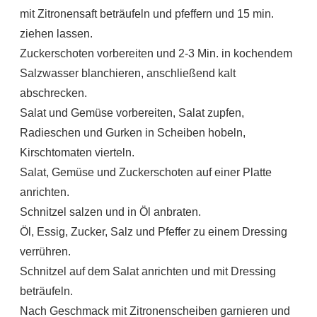
mit Zitronensaft beträufeln und pfeffern und 15 min.
ziehen lassen.
Zuckerschoten vorbereiten und 2-3 Min. in kochendem
Salzwasser blanchieren, anschließend kalt
abschrecken.
Salat und Gemüse vorbereiten, Salat zupfen,
Radieschen und Gurken in Scheiben hobeln,
Kirschtomaten vierteln.
Salat, Gemüse und Zuckerschoten auf einer Platte
anrichten.
Schnitzel salzen und in Öl anbraten.
Öl, Essig, Zucker, Salz und Pfeffer zu einem Dressing
verrühren.
Schnitzel auf dem Salat anrichten und mit Dressing
beträufeln.
Nach Geschmack mit Zitronenscheiben garnieren und