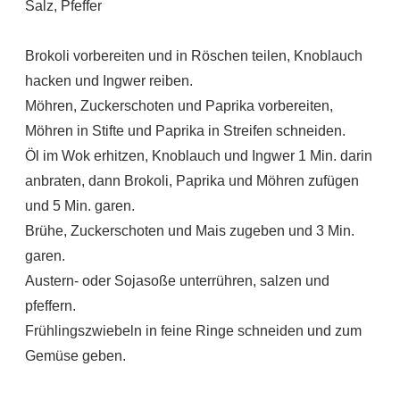
Salz, Pfeffer
Brokoli vorbereiten und in Röschen teilen, Knoblauch
hacken und Ingwer reiben.
Möhren, Zuckerschoten und Paprika vorbereiten,
Möhren in Stifte und Paprika in Streifen schneiden.
Öl im Wok erhitzen, Knoblauch und Ingwer 1 Min. darin
anbraten, dann Brokoli, Paprika und Möhren zufügen
und 5 Min. garen.
Brühe, Zuckerschoten und Mais zugeben und 3 Min.
garen.
Austern- oder Sojasoße unterrühren, salzen und
pfeffern.
Frühlingszwiebeln in feine Ringe schneiden und zum
Gemüse geben.