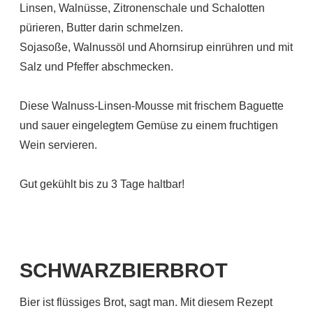
Linsen, Walnüsse, Zitronenschale und Schalotten
pürieren, Butter darin schmelzen.
Sojasoße, Walnussöl und Ahornsirup einrühren und mit
Salz und Pfeffer abschmecken.
Diese Walnuss-Linsen-Mousse mit frischem Baguette
und sauer eingelegtem Gemüse zu einem fruchtigen
Wein servieren.
Gut gekühlt bis zu 3 Tage haltbar!
SCHWARZBIERBROT
Bier ist flüssiges Brot, sagt man. Mit diesem Rezept