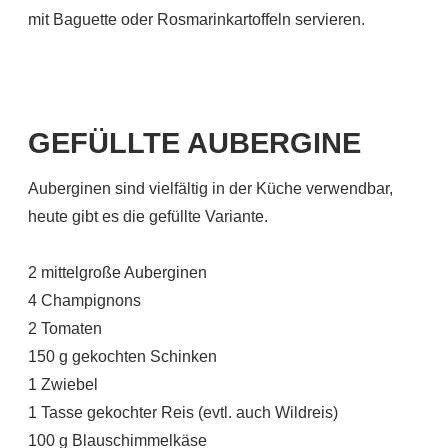
mit Baguette oder Rosmarinkartoffeln servieren.
GEFÜLLTE AUBERGINE
Auberginen sind vielfältig in der Küche verwendbar,
heute gibt es die gefüllte Variante.
2 mittelgroße Auberginen
4 Champignons
2 Tomaten
150 g gekochten Schinken
1 Zwiebel
1 Tasse gekochter Reis (evtl. auch Wildreis)
100 g Blauschimmelkäse