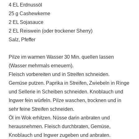
4 EL Erdnussöl
25 g Cashewkerne
2 EL Sojasauce
2 EL Reiswein (oder trockener Sherry)
Salz, Pfeffer
Pilze im warmen Wasser 30 Min. quellen lassen
(Wasser mehrmals erneuern).
Fleisch vorbereiten und in Streifen schneiden.
Gemüse putzen. Paprika in Streifen, Zwiebeln in Ringe
und Sellerie in Scheiben schneiden. Knoblauch und
Ingwer fein würfeln. Pilze waschen, trocknen und in
sehr feine Streifen schneiden.
Öl im Wok erhitzen. Nüsse darin anbraten und
herausnehmen. Fleisch durchbraten, Gemüse,
Knoblauch und Ingwer zugeben und anbraten.