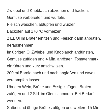
Zwiebel und Knoblauch abziehen und hacken.
Gemüse vorbereiten und würfeln.
Fleisch waschen, abtupfen und würzen.
Backofen auf 170 °C vorheizen.
2 EL Öl im Bräter erhitzen und Fleisch darin anbraten,
herausnehmen.
Im übrigen Öl Zwiebel und Knoblauch andünsten,
Gemüse zufügen und 4 Min. anrösten, Tomatenmark
einrühren und kurz anschwitzen.
200 ml Barolo nach und nach angießen und etwas
verdampfen lassen.
Übrigen Wein, Brühe und Essig zufügen. Braten
zufügen und 2 Std. im Ofen schmoren. Bei Bedarf
wenden.
Salbei und übrige Brühe zufügen und weitere 15 Min.