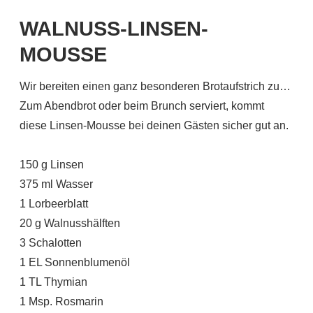
WALNUSS-LINSEN-
MOUSSE
Wir bereiten einen ganz besonderen Brotaufstrich zu…
Zum Abendbrot oder beim Brunch serviert, kommt
diese Linsen-Mousse bei deinen Gästen sicher gut an.
150 g Linsen
375 ml Wasser
1 Lorbeerblatt
20 g Walnusshälften
3 Schalotten
1 EL Sonnenblumenöl
1 TL Thymian
1 Msp. Rosmarin