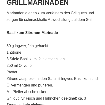
GRILLMARINADEN
Marinaden dienen zum Verfeinern des Grillgutes und
sorgen für schmackhafte Abwechslung auf dem Grill!
Basilikum-Zitronen-Marinade
30 g Ingwer, fein gehackt
1 Zitrone
3 Stiele Basilikum, fein geschnitten
250 ml Olivenöl
Pfeffer
Zitrone auspressen, den Saft mit Ingwer, Basilikum und
Öl vermengen und pürieren.
Mit Pfeffer abschmecken.
Grillgut (für Fisch und Hühnchen geeignet) ca. 3
Stunden darin einlegen.