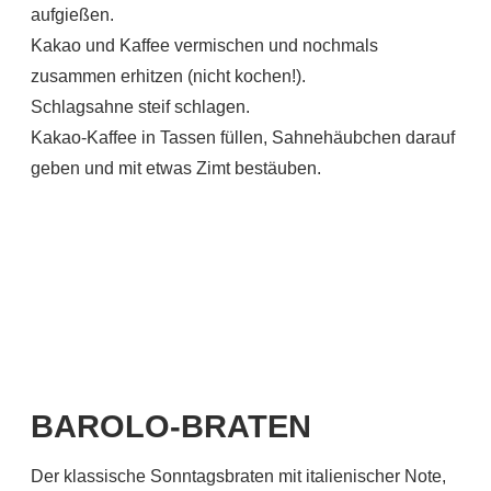
aufgießen.
Kakao und Kaffee vermischen und nochmals
zusammen erhitzen (nicht kochen!).
Schlagsahne steif schlagen.
Kakao-Kaffee in Tassen füllen, Sahnehäubchen darauf
geben und mit etwas Zimt bestäuben.
BAROLO-BRATEN
Der klassische Sonntagsbraten mit italienischer Note,