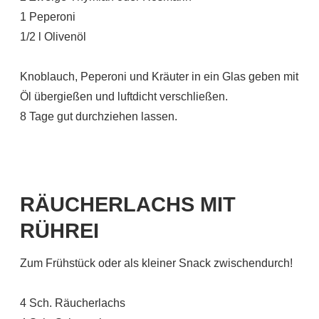
1 Peperoni
1/2 l Olivenöl
Knoblauch, Peperoni und Kräuter in ein Glas geben mit
Öl übergießen und luftdicht verschließen.
8 Tage gut durchziehen lassen.
RÄUCHERLACHS MIT
RÜHREI
Zum Frühstück oder als kleiner Snack zwischendurch!
4 Sch. Räucherlachs