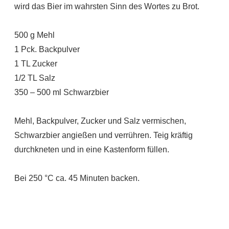
wird das Bier im wahrsten Sinn des Wortes zu Brot.
500 g Mehl
1 Pck. Backpulver
1 TL Zucker
1/2 TL Salz
350 – 500 ml Schwarzbier
Mehl, Backpulver, Zucker und Salz vermischen,
Schwarzbier angießen und verrühren. Teig kräftig
durchkneten und in eine Kastenform füllen.
Bei 250 °C ca. 45 Minuten backen.