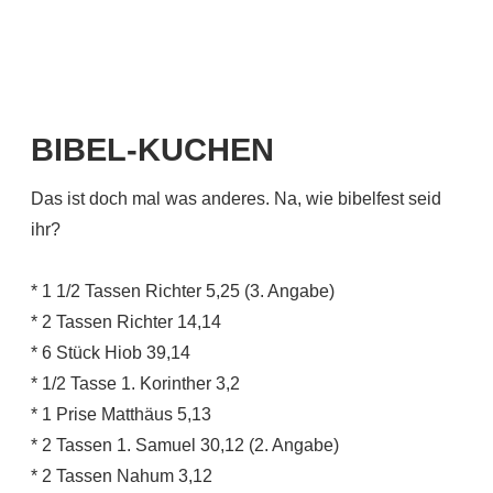
BIBEL-KUCHEN
Das ist doch mal was anderes. Na, wie bibelfest seid
ihr?
* 1 1/2 Tassen Richter 5,25 (3. Angabe)
* 2 Tassen Richter 14,14
* 6 Stück Hiob 39,14
* 1/2 Tasse 1. Korinther 3,2
* 1 Prise Matthäus 5,13
* 2 Tassen 1. Samuel 30,12 (2. Angabe)
* 2 Tassen Nahum 3,12