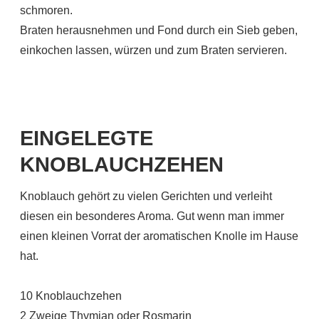
schmoren.
Braten herausnehmen und Fond durch ein Sieb geben,
einkochen lassen, würzen und zum Braten servieren.
EINGELEGTE
KNOBLAUCHZEHEN
Knoblauch gehört zu vielen Gerichten und verleiht
diesen ein besonderes Aroma. Gut wenn man immer
einen kleinen Vorrat der aromatischen Knolle im Hause
hat.
10 Knoblauchzehen
2 Zweige Thymian oder Rosmarin