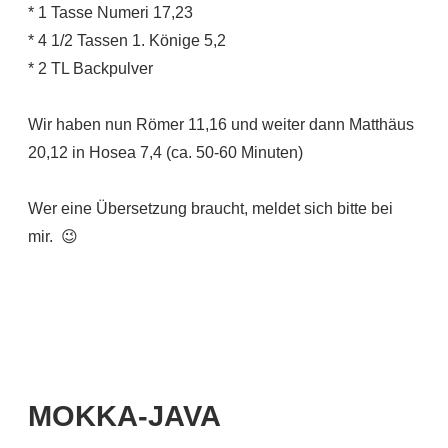
* 1 Tasse Numeri 17,23
* 4 1/2 Tassen 1. Könige 5,2
* 2 TL Backpulver
Wir haben nun Römer 11,16 und weiter dann Matthäus
20,12 in Hosea 7,4 (ca. 50-60 Minuten)
Wer eine Übersetzung braucht, meldet sich bitte bei
mir. 😉
MOKKA-JAVA