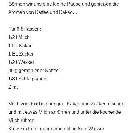
Gönnen wir uns eine kleine Pause und genießen die
Aromen von Kaffee und Kakao…
Für 6-8 Tassen:
1/2 l Milch
1 EL Kakao
1 EL Zucker
1/2 l Wasser
80 g gemahlener Kaffee
1/8 l Schlagsahne
Zimt
Milch zum Kochen bringen, Kakao und Zucker mischen
und mit etwas Milch anrühren und unter die kochende
Milch rühren.
Kaffee in Filter geben und mit heißem Wasser