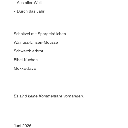
Aus aller Welt
Durch das Jahr
Schnitzel mit Spargelröllchen
Walnuss-Linsen-Mousse
Schwarzbierbrot
Bibel-Kuchen
Mokka-Java
Es sind keine Kommentare vorhanden.
Juni 2026