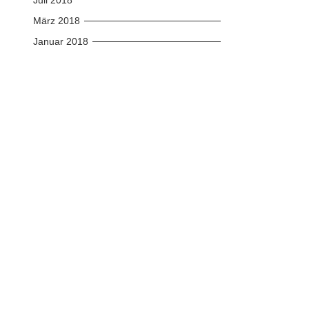
März 2018
Januar 2018