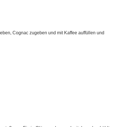
geben, Cognac zugeben und mit Kaffee auffüllen und