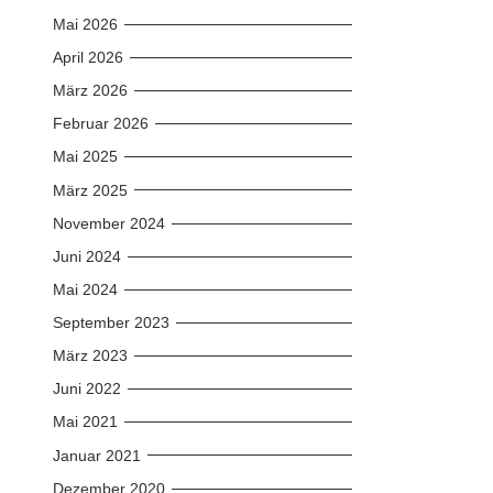
Mai 2026
April 2026
März 2026
Februar 2026
Mai 2025
März 2025
November 2024
Juni 2024
Mai 2024
September 2023
März 2023
Juni 2022
Mai 2021
Januar 2021
Dezember 2020