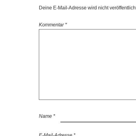
Deine E-Mail-Adresse wird nicht veröffentlich
Kommentar
*
Name
*
E-Mail-Adresse
*