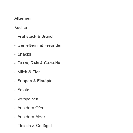
Allgemein
Kochen
Frühstück & Brunch
Genießen mit Freunden
Snacks
Pasta, Reis & Getreide
Milch & Eier
Suppen & Eintöpfe
Salate
Vorspeisen
Aus dem Ofen
Aus dem Meer
Fleisch & Geflügel