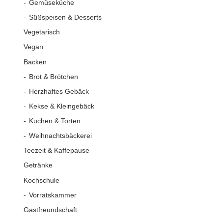
Gemüseküche
Süßspeisen & Desserts
Vegetarisch
Vegan
Backen
Brot & Brötchen
Herzhaftes Gebäck
Kekse & Kleingebäck
Kuchen & Torten
Weihnachtsbäckerei
Teezeit & Kaffepause
Getränke
Kochschule
Vorratskammer
Gastfreundschaft