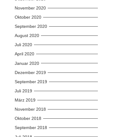
November 2020
Oktober 2020
September 2020
August 2020
Juli 2020
April 2020
Januar 2020
Dezember 2019
September 2019
Juli 2019
März 2019
November 2018
Oktober 2018
September 2018
Juli 2018